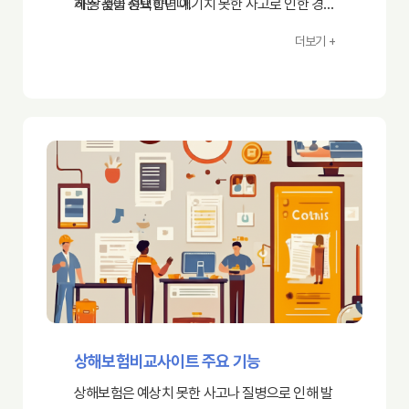
하는 것이 중요합니다.
게 상품을 선택하면 예기치 못한 사고로 인한 경
약관 내용 숙지:
제적 어려움을 최소화할 수 있습니다. 항상 자신
약관에 기재된 내용을 꼼꼼하게
더보기 +
읽고 이해해야 합니다. 특히 면책 조항, 감액 조항
에게 가장 적합한 상품을 선택하는 것이 중요합니
등 중요한 부분을 숙지하여 불필요한 분쟁을 예방
다.
해야 합니다.
보험금 청구 절차 이해:
보험금 청구 절차와 필요
한 서류들을 미리 알아두면, 사고 발생 시 신속하
게 보험금을 청구할 수 있습니다.
보험사의 고객센터 확인:
보험사의 고객센터 연락
처를 알아두면, 궁금한 사항을 바로 문의할 수 있
습니다. 신속하고 정확한 응대를 하는 보험사인지
확인하는 것도 중요합니다.
가입 후 관리:
가입 후에도 지속적으로 보험 계약
내용을 관리하고, 필요에 따라 변경이나 갱신을
해야 합니다. 자신의 상황 변화에 맞게 보험 상품
상해보험비교사이트 주요 기능
을 조정하는 것이 중요합니다.
상해보험은 예상치 못한 사고나 질병으로 인해 발
상품 비교 및 분석:
여러 상해보험 상품을 비교하