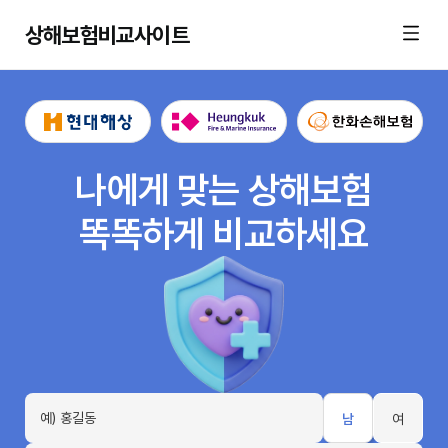
상해보험비교사이트
나에게 맞는 상해보험
똑똑하게 비교하세요
남
여