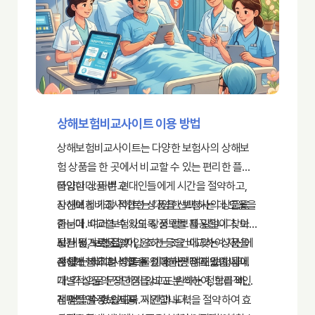
상해보험비교사이트 이용 방법
상해보험비교사이트는 다양한 보험사의 상해보
험 상품을 한 곳에서 비교할 수 있는 편리한 플랫
폼입니다. 바쁜 현대인들에게 시간을 절약하고,
다양한 상품 비교
자신에게 가장 적합한 상품을 선택하는 데 도움을
상해보험비교사이트는 다양한 보험사의 상품을
줍니다. 여러 보험사의 상품 정보를 일일이 찾아
한눈에 비교할 수 있도록 정보를 제공합니다. 보
보는 번거로움 없이, 원하는 조건에 맞는 상품을
장 내용, 보험료, 가입 조건 등을 비교하여 자신에
시간 및 노력 절약
손쉽게 비교 분석할 수 있다는 장점이 있습니다.
게 맞는 최적의 상품을 선택하는 데 도움이 됩니
상해보험비교사이트를 이용하면 여러 보험사에
다. 각 상품의 장단점을 비교 분석하여, 합리적인
개별적으로 문의하지 않고도 원하는 정보를 빠르
선택을 할 수 있도록 지원합니다.
게 얻을 수 있습니다. 시간과 노력을 절약하여 효
객관적인 정보 제공