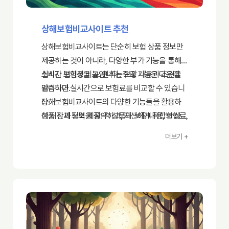
상해보험비교사이트 추천
상해보험비교사이트는 단순히 보험 상품 정보만
제공하는 것이 아니라, 다양한 부가 기능을 통해
소비자 편의성을 높입니다. 주요 기능은 다음과
실시간 보험료 비교:
원하는 보장 내용과 조건을
같습니다.
입력하면 실시간으로 보험료를 비교할 수 있습니
다.
상해보험비교사이트의 다양한 기능들을 활용하
상품 상세 정보 제공:
여 시간과 노력을 절약하고, 자신에게 적합한 상
각 상품의 보장 내용, 보험료,
가입 조건 등 상세 정보를 제공하여 정확한 비교
해보험 상품을 효율적으로 선택할 수 있습니다.
더보기 +
를 가능하게 합니다.
각 기능의 장점을 잘 활용하여 보다 현명한 보험
개인 맞춤 상품 추천:
가입을 하시기 바랍니다.
개인의 특성과 필요에 맞는
상품을 추천하여 최적의 선택을 돕습니다.
온라인 가입 기능:
선택한 상품에 대해 온라인으
로 간편하게 가입할 수 있는 기능을 제공합니다.
전문가 상담:
보험 전문가의 상담을 통해 보다 정
확한 정보를 얻고, 어려움 없이 상품을 선택할 수