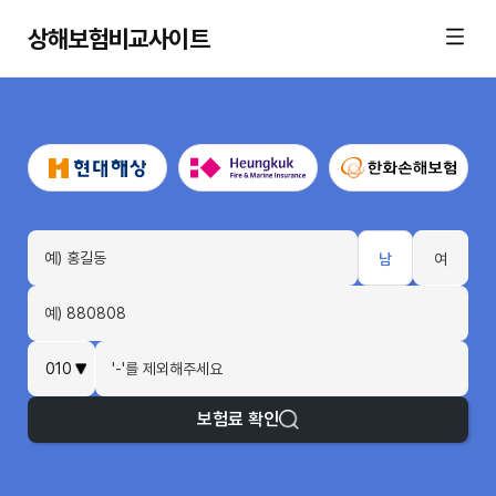
상해보험비교사이트
남
여
보험료 확인