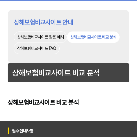
상해보험비교사이트 안내
상해보험비교사이트 활용 예시
상해보험비교사이트 비교 분석
상해보험비교사이트 FAQ
상해보험비교사이트 비교 분석
상해보험비교사이트 비교 분석
필수 안내사항